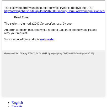
English
French