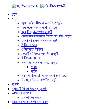
হোম
পণ্য
অ্যালকাইল সিলেন কাপলিং এজেন্ট
অ্যামিনো সিলেন কাপলিং এজেন্ট
অ্যান্টি অ্যাডহেশন এজেন্ট
ক্লোরোঅ্যালকাইল সিলেন কাপলিং এজেন্ট
ইপোক্সি সিলেন কাপলিং এজেন্ট
সিলিকন তেল
ধোঁয়াযুক্ত সিলিকা
ফেনাইল সিলেন কাপলিং এজেন্ট
সিলিকেট এস্টার
সালফার সিলেন কাপলিং এজেন্ট
তরল
কঠিন
থায়োসায়ানোটো সিলেন কাপলিং এজেন্ট
ভিনাইল সিলেন কাপলিং এজেন্ট
সংবাদ
প্রায়শই জিজ্ঞাসিত প্রশ্নাবলী
আমাদের সম্পর্কে
কোম্পানির সম্মান
আমাদের সাথে যোগাযোগ করুন