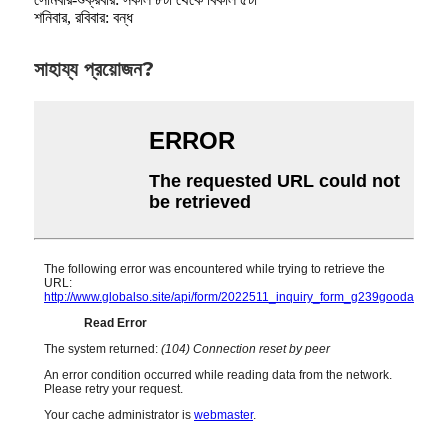
শনিবার, রবিবার: বন্ধ
সাহায্য প্রয়োজন?