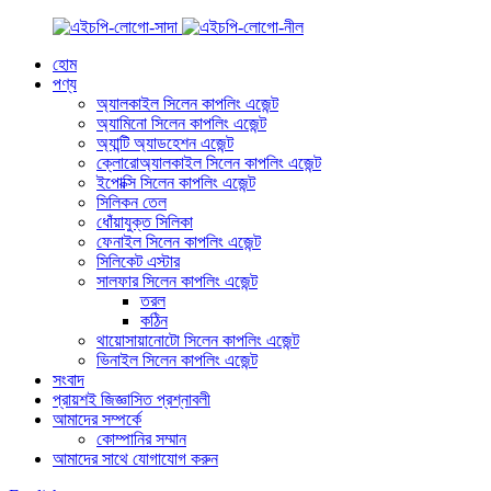
হোম
পণ্য
অ্যালকাইল সিলেন কাপলিং এজেন্ট
অ্যামিনো সিলেন কাপলিং এজেন্ট
অ্যান্টি অ্যাডহেশন এজেন্ট
ক্লোরোঅ্যালকাইল সিলেন কাপলিং এজেন্ট
ইপোক্সি সিলেন কাপলিং এজেন্ট
সিলিকন তেল
ধোঁয়াযুক্ত সিলিকা
ফেনাইল সিলেন কাপলিং এজেন্ট
সিলিকেট এস্টার
সালফার সিলেন কাপলিং এজেন্ট
তরল
কঠিন
থায়োসায়ানোটো সিলেন কাপলিং এজেন্ট
ভিনাইল সিলেন কাপলিং এজেন্ট
সংবাদ
প্রায়শই জিজ্ঞাসিত প্রশ্নাবলী
আমাদের সম্পর্কে
কোম্পানির সম্মান
আমাদের সাথে যোগাযোগ করুন