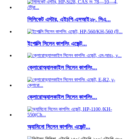
সিলিকেট এস্টার, এইচপি-এসআই২৮, সিএ...
ইপোক্সি সিলেন কাপলিং এজেন্ট...
ক্লোরোঅ্যালকাইল সিলেন কাপলিং...
ক্লোরোঅ্যালকাইল সিলেন কাপলিং...
অ্যামিনো সিলেন কাপলিং এজেন্ট...