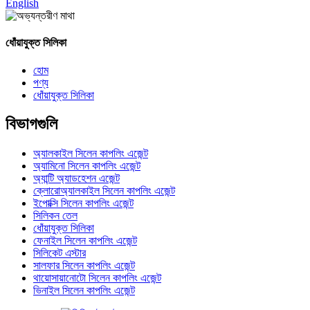
English
ধোঁয়াযুক্ত সিলিকা
হোম
পণ্য
ধোঁয়াযুক্ত সিলিকা
বিভাগগুলি
অ্যালকাইল সিলেন কাপলিং এজেন্ট
অ্যামিনো সিলেন কাপলিং এজেন্ট
অ্যান্টি অ্যাডহেশন এজেন্ট
ক্লোরোঅ্যালকাইল সিলেন কাপলিং এজেন্ট
ইপোক্সি সিলেন কাপলিং এজেন্ট
সিলিকন তেল
ধোঁয়াযুক্ত সিলিকা
ফেনাইল সিলেন কাপলিং এজেন্ট
সিলিকেট এস্টার
সালফার সিলেন কাপলিং এজেন্ট
থায়োসায়ানোটো সিলেন কাপলিং এজেন্ট
ভিনাইল সিলেন কাপলিং এজেন্ট