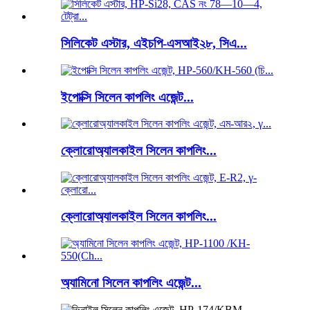
সিলিকেট এস্টার, এইচপি-এসআই২৮, সিএ...
ইপোক্সি সিলেন কাপলিং এজেন্ট...
ক্লোরোঅ্যালকাইল সিলেন কাপলিং...
ক্লোরোঅ্যালকাইল সিলেন কাপলিং...
অ্যামিনো সিলেন কাপলিং এজেন্ট...