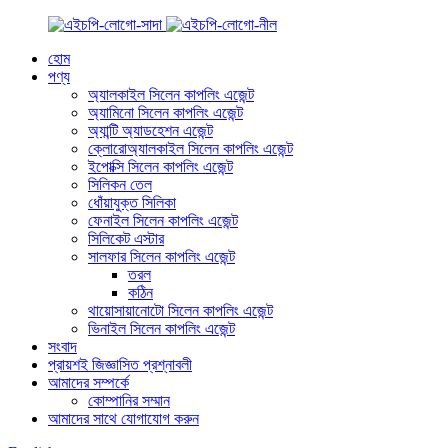
হোম
পণ্য
অ্যালকাইল সিলেন কাপলিং এজেন্ট
অ্যামিনো সিলেন কাপলিং এজেন্ট
অ্যান্টি অ্যাডহেশন এজেন্ট
ক্লোরোঅ্যালকাইল সিলেন কাপলিং এজেন্ট
ইপোক্সি সিলেন কাপলিং এজেন্ট
সিলিকন তেল
ধোঁয়াযুক্ত সিলিকা
ফেনাইল সিলেন কাপলিং এজেন্ট
সিলিকেট এস্টার
সালফার সিলেন কাপলিং এজেন্ট
তরল
কঠিন
থায়োসায়ানোটো সিলেন কাপলিং এজেন্ট
ভিনাইল সিলেন কাপলিং এজেন্ট
সংবাদ
প্রায়শই জিজ্ঞাসিত প্রশ্নাবলী
আমাদের সম্পর্কে
কোম্পানির সম্মান
আমাদের সাথে যোগাযোগ করুন