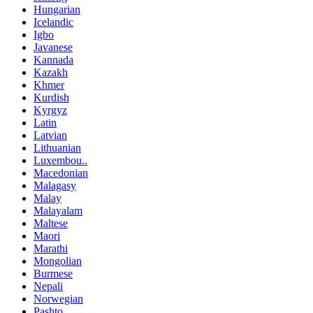
Hungarian
Icelandic
Igbo
Javanese
Kannada
Kazakh
Khmer
Kurdish
Kyrgyz
Latin
Latvian
Lithuanian
Luxembou..
Macedonian
Malagasy
Malay
Malayalam
Maltese
Maori
Marathi
Mongolian
Burmese
Nepali
Norwegian
Pashto