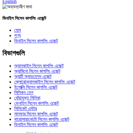
English
ভিনাইল সিলেন কাপলিং এজেন্ট
হোম
পণ্য
ভিনাইল সিলেন কাপলিং এজেন্ট
বিভাগগুলি
অ্যালকাইল সিলেন কাপলিং এজেন্ট
অ্যামিনো সিলেন কাপলিং এজেন্ট
অ্যান্টি অ্যাডহেশন এজেন্ট
ক্লোরোঅ্যালকাইল সিলেন কাপলিং এজেন্ট
ইপোক্সি সিলেন কাপলিং এজেন্ট
সিলিকন তেল
ধোঁয়াযুক্ত সিলিকা
ফেনাইল সিলেন কাপলিং এজেন্ট
সিলিকেট এস্টার
সালফার সিলেন কাপলিং এজেন্ট
থায়োসায়ানোটো সিলেন কাপলিং এজেন্ট
ভিনাইল সিলেন কাপলিং এজেন্ট