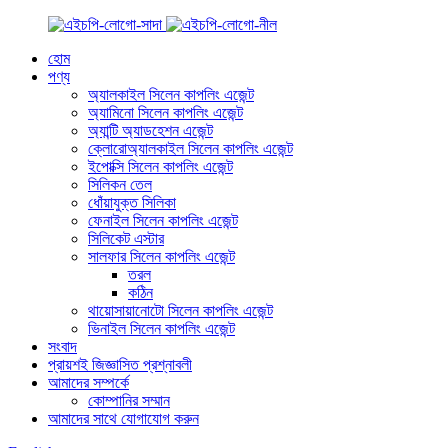
হোম
পণ্য
অ্যালকাইল সিলেন কাপলিং এজেন্ট
অ্যামিনো সিলেন কাপলিং এজেন্ট
অ্যান্টি অ্যাডহেশন এজেন্ট
ক্লোরোঅ্যালকাইল সিলেন কাপলিং এজেন্ট
ইপোক্সি সিলেন কাপলিং এজেন্ট
সিলিকন তেল
ধোঁয়াযুক্ত সিলিকা
ফেনাইল সিলেন কাপলিং এজেন্ট
সিলিকেট এস্টার
সালফার সিলেন কাপলিং এজেন্ট
তরল
কঠিন
থায়োসায়ানোটো সিলেন কাপলিং এজেন্ট
ভিনাইল সিলেন কাপলিং এজেন্ট
সংবাদ
প্রায়শই জিজ্ঞাসিত প্রশ্নাবলী
আমাদের সম্পর্কে
কোম্পানির সম্মান
আমাদের সাথে যোগাযোগ করুন