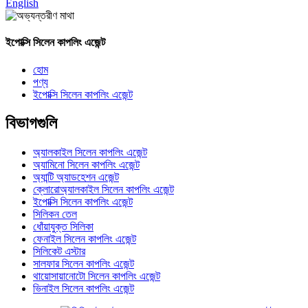
English
ইপোক্সি সিলেন কাপলিং এজেন্ট
হোম
পণ্য
ইপোক্সি সিলেন কাপলিং এজেন্ট
বিভাগগুলি
অ্যালকাইল সিলেন কাপলিং এজেন্ট
অ্যামিনো সিলেন কাপলিং এজেন্ট
অ্যান্টি অ্যাডহেশন এজেন্ট
ক্লোরোঅ্যালকাইল সিলেন কাপলিং এজেন্ট
ইপোক্সি সিলেন কাপলিং এজেন্ট
সিলিকন তেল
ধোঁয়াযুক্ত সিলিকা
ফেনাইল সিলেন কাপলিং এজেন্ট
সিলিকেট এস্টার
সালফার সিলেন কাপলিং এজেন্ট
থায়োসায়ানোটো সিলেন কাপলিং এজেন্ট
ভিনাইল সিলেন কাপলিং এজেন্ট