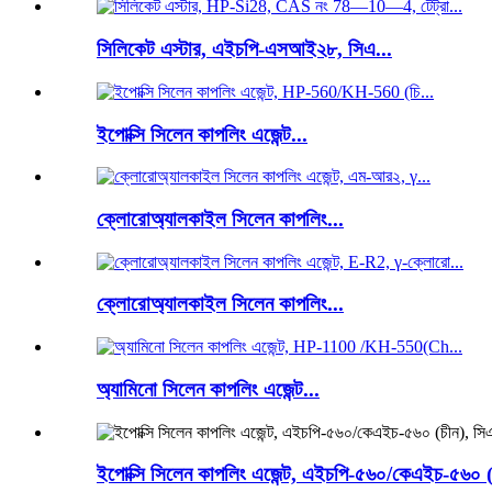
সিলিকেট এস্টার, এইচপি-এসআই২৮, সিএ...
ইপোক্সি সিলেন কাপলিং এজেন্ট...
ক্লোরোঅ্যালকাইল সিলেন কাপলিং...
ক্লোরোঅ্যালকাইল সিলেন কাপলিং...
অ্যামিনো সিলেন কাপলিং এজেন্ট...
ইপোক্সি সিলেন কাপলিং এজেন্ট, এইচপি-৫৬০/কেএইচ-৫৬০ (