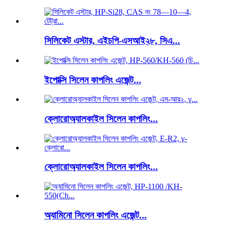
সিলিকেট এস্টার, এইচপি-এসআই২৮, সিএ...
ইপোক্সি সিলেন কাপলিং এজেন্ট...
ক্লোরোঅ্যালকাইল সিলেন কাপলিং...
ক্লোরোঅ্যালকাইল সিলেন কাপলিং...
অ্যামিনো সিলেন কাপলিং এজেন্ট...