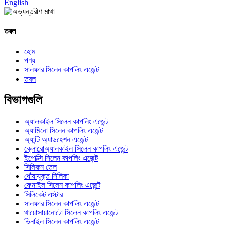
English
তরল
হোম
পণ্য
সালফার সিলেন কাপলিং এজেন্ট
তরল
বিভাগগুলি
অ্যালকাইল সিলেন কাপলিং এজেন্ট
অ্যামিনো সিলেন কাপলিং এজেন্ট
অ্যান্টি অ্যাডহেশন এজেন্ট
ক্লোরোঅ্যালকাইল সিলেন কাপলিং এজেন্ট
ইপোক্সি সিলেন কাপলিং এজেন্ট
সিলিকন তেল
ধোঁয়াযুক্ত সিলিকা
ফেনাইল সিলেন কাপলিং এজেন্ট
সিলিকেট এস্টার
সালফার সিলেন কাপলিং এজেন্ট
থায়োসায়ানোটো সিলেন কাপলিং এজেন্ট
ভিনাইল সিলেন কাপলিং এজেন্ট