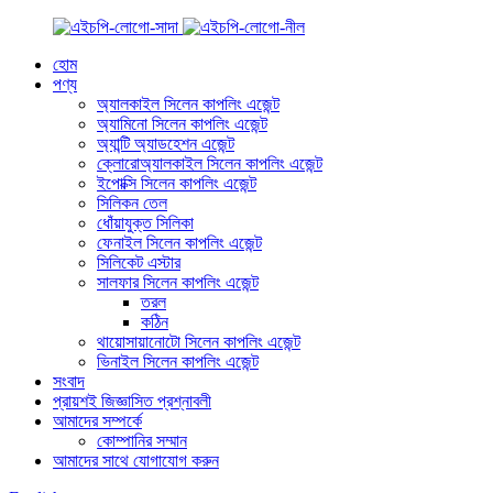
হোম
পণ্য
অ্যালকাইল সিলেন কাপলিং এজেন্ট
অ্যামিনো সিলেন কাপলিং এজেন্ট
অ্যান্টি অ্যাডহেশন এজেন্ট
ক্লোরোঅ্যালকাইল সিলেন কাপলিং এজেন্ট
ইপোক্সি সিলেন কাপলিং এজেন্ট
সিলিকন তেল
ধোঁয়াযুক্ত সিলিকা
ফেনাইল সিলেন কাপলিং এজেন্ট
সিলিকেট এস্টার
সালফার সিলেন কাপলিং এজেন্ট
তরল
কঠিন
থায়োসায়ানোটো সিলেন কাপলিং এজেন্ট
ভিনাইল সিলেন কাপলিং এজেন্ট
সংবাদ
প্রায়শই জিজ্ঞাসিত প্রশ্নাবলী
আমাদের সম্পর্কে
কোম্পানির সম্মান
আমাদের সাথে যোগাযোগ করুন