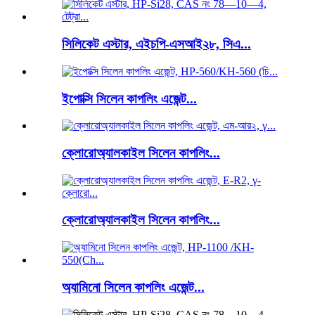
সিলিকেট এস্টার, এইচপি-এসআই২৮, সিএ...
ইপোক্সি সিলেন কাপলিং এজেন্ট...
ক্লোরোঅ্যালকাইল সিলেন কাপলিং...
ক্লোরোঅ্যালকাইল সিলেন কাপলিং...
অ্যামিনো সিলেন কাপলিং এজেন্ট...