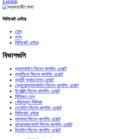
English
সিলিকেট এস্টার
হোম
পণ্য
সিলিকেট এস্টার
বিভাগগুলি
অ্যালকাইল সিলেন কাপলিং এজেন্ট
অ্যামিনো সিলেন কাপলিং এজেন্ট
অ্যান্টি অ্যাডহেশন এজেন্ট
ক্লোরোঅ্যালকাইল সিলেন কাপলিং এজেন্ট
ইপোক্সি সিলেন কাপলিং এজেন্ট
সিলিকন তেল
ধোঁয়াযুক্ত সিলিকা
ফেনাইল সিলেন কাপলিং এজেন্ট
সিলিকেট এস্টার
সালফার সিলেন কাপলিং এজেন্ট
থায়োসায়ানোটো সিলেন কাপলিং এজেন্ট
ভিনাইল সিলেন কাপলিং এজেন্ট