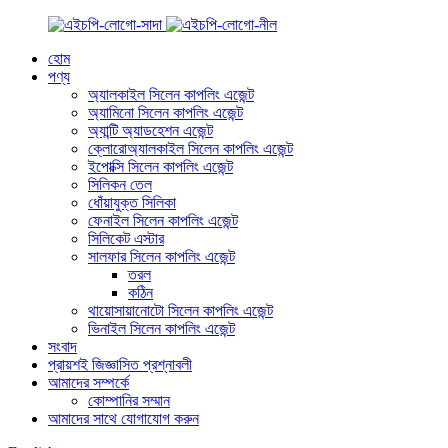
হোম
পণ্য
অ্যালকাইল সিলেন কাপলিং এজেন্ট
অ্যামিনো সিলেন কাপলিং এজেন্ট
অ্যান্টি অ্যাডহেশন এজেন্ট
ক্লোরোঅ্যালকাইল সিলেন কাপলিং এজেন্ট
ইপোক্সি সিলেন কাপলিং এজেন্ট
সিলিকন তেল
ধোঁয়াযুক্ত সিলিকা
ফেনাইল সিলেন কাপলিং এজেন্ট
সিলিকেট এস্টার
সালফার সিলেন কাপলিং এজেন্ট
তরল
কঠিন
থায়োসায়ানোটো সিলেন কাপলিং এজেন্ট
ভিনাইল সিলেন কাপলিং এজেন্ট
সংবাদ
প্রায়শই জিজ্ঞাসিত প্রশ্নাবলী
আমাদের সম্পর্কে
কোম্পানির সম্মান
আমাদের সাথে যোগাযোগ করুন